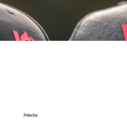
Pelechy