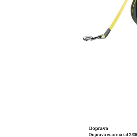
Doprava
Doprava zdarma od 250