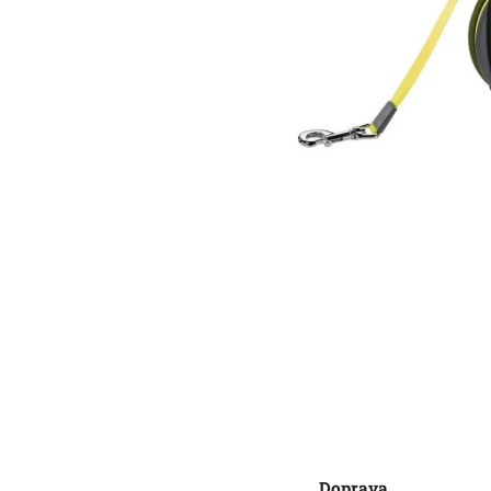
Doprava