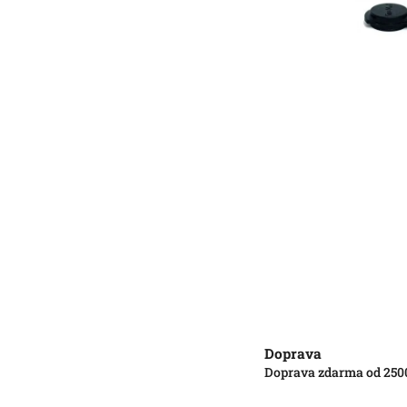
Doprava
Doprava zdarma od 250